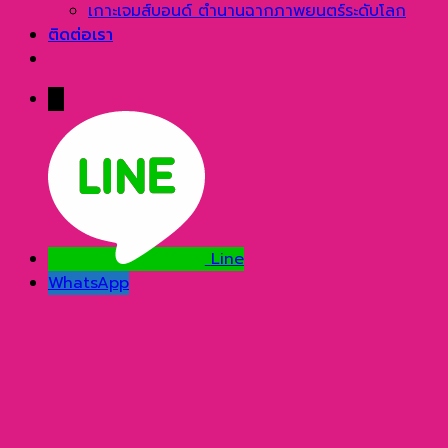
เกาะเจมส์บอนด์ ตำนานฉากภาพยนตร์ระดับโลก
ติดต่อเรา
→
Line
WhatsApp