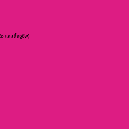
 และเสื้อชูชีพ)