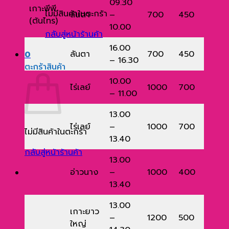
09.30
เกาะพีพี
ไม่มีสินค้าในตะกร้า
ลันตา
–
700
450
(ต้นไทร)
10.00
กลับสู่หน้าร้านค้า
16.00
ลันตา
700
450
0
– 16.30
ตะกร้าสินค้า
10.00
ไร่เลย์
1000
700
– 11.00
13.00
ไร่เลย์
–
1000
700
ไม่มีสินค้าในตะกร้า
13.40
กลับสู่หน้าร้านค้า
13.00
อ่าวนาง
–
1000
400
13.40
13.00
เกาะยาว
–
1200
500
ใหญ่