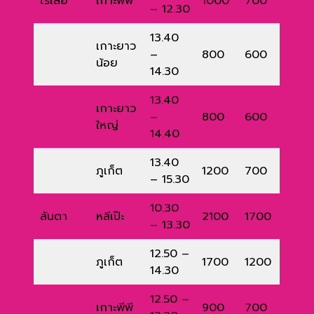
ไร่เลย์
เกาะพีพี
1000
700
– 12.30
13.40
เกาะยาว
–
800
600
น้อย
14.30
13.40
เกาะยาว
–
800
600
ใหญ่
14.40
13.40
ภูเก็ต
1200
700
– 15.30
10.30
ลันตา
หลีเป๊ะ
2100
1700
– 13.30
12.50 –
ภูเก็ต
1700
1200
14.30
12.50 –
เกาะพีพี
900
700