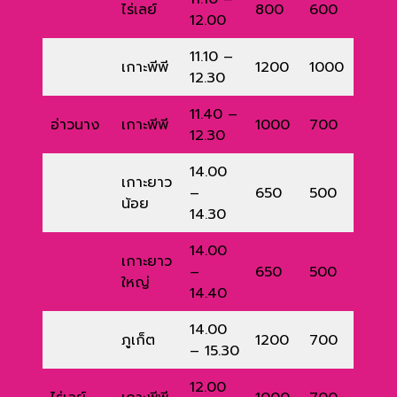
ไร่เลย์
800
600
12.00
11.10 –
เกาะพีพี
1200
1000
12.30
11.40 –
อ่าวนาง
เกาะพีพี
1000
700
12.30
14.00
เกาะยาว
–
650
500
น้อย
14.30
14.00
เกาะยาว
–
650
500
ใหญ่
14.40
14.00
ภูเก็ต
1200
700
– 15.30
12.00