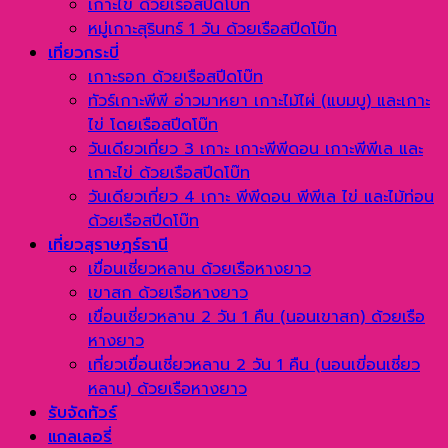
เกาะไข่ ด้วยเรือสปีดโบ๊ท
หมู่เกาะสุรินทร์ 1 วัน ด้วยเรือสปีดโบ๊ท
เที่ยวกระบี่
เกาะรอก ด้วยเรือสปีดโบ๊ท
ทัวร์เกาะพีพี อ่าวมาหยา เกาะไม้ไผ่ (แบมบู) และเกาะ
ไข่ โดยเรือสปีดโบ๊ท
วันเดียวเที่ยว 3 เกาะ เกาะพีพีดอน เกาะพีพีเล และ
เกาะไข่ ด้วยเรือสปีดโบ๊ท
วันเดียวเที่ยว 4 เกาะ พีพีดอน พีพีเล ไข่ และไม้ท่อน
ด้วยเรือสปีดโบ๊ท
เที่ยวสุราษฎร์ธานี
เขื่อนเชี่ยวหลาน ด้วยเรือหางยาว
เขาสก ด้วยเรือหางยาว
เขื่อนเชี่ยวหลาน 2 วัน 1 คืน (นอนเขาสก) ด้วยเรือ
หางยาว
เที่ยวเขื่อนเชี่ยวหลาน 2 วัน 1 คืน (นอนเขี่อนเชี่ยว
หลาน) ด้วยเรือหางยาว
รับจัดทัวร์
แกลเลอรี่