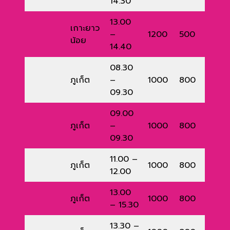
14.30
13.00
เกาะยาว
–
1200
500
น้อย
14.40
08.30
ภูเก็ต
–
1000
800
09.30
09.00
ภูเก็ต
–
1000
800
09.30
11.00 –
ภูเก็ต
1000
800
12.00
13.00
ภูเก็ต
1000
800
– 15.30
13.30 –