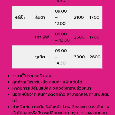
13.30
09.00
หลีเป๊ะ
ลันตา
–
2100
1700
12.00
09.00
เกาะพีพี
2500
1700
– 13.30
09.00
ภูเก็ต
–
3900
2600
14.30
ราคานี้ไม่รวมรถรับ-ส่ง
ลูกค้าสนใจรถรับ-ส่ง สอบถามเพิ่มเติมได้
หากมีการเปลี่ยนแปลง จะแจ้งให้ทราบล่วงหน้า
นอกเหนือจากเส้นทางดังกล่าว สามารถสอบถามเพิ่มเติม
ได้
สำหรับเส้นทางเดินเรือในหน้า Low Season บางเส้นทาง
เรือไม่ออกหรือมีการเปลี่ยนแปลง กรุณาตรวจสอบก่อน