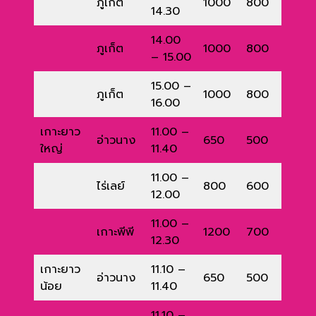
ภูเก็ต
1000
800
14.30
14.00
ภูเก็ต
1000
800
– 15.00
15.00 –
ภูเก็ต
1000
800
16.00
เกาะยาว
11.00 –
อ่าวนาง
650
500
ใหญ่
11.40
11.00 –
ไร่เลย์
800
600
12.00
11.00 –
เกาะพีพี
1200
700
12.30
เกาะยาว
11.10 –
อ่าวนาง
650
500
น้อย
11.40
11.10 –