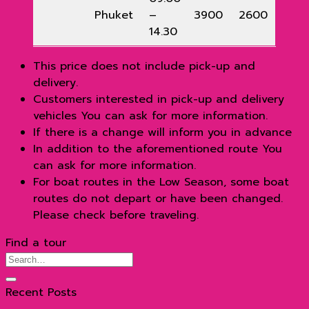
Phuket
–
3900
2600
14.30
This price does not include pick-up and
delivery.
Customers interested in pick-up and delivery
vehicles You can ask for more information.
If there is a change will inform you in advance
In addition to the aforementioned route You
can ask for more information.
For boat routes in the Low Season, some boat
routes do not depart or have been changed.
Please check before traveling.
Find a tour
Recent Posts