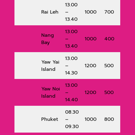
13.00
Rai Leh
–
1000
700
13.40
13.00
Nang
–
1000
400
Bay
13.40
13.00
Yaw Yai
–
1200
500
Island
14.30
13.00
Yaw Noi
–
1200
500
Island
14.40
08.30
Phuket
–
1000
800
09.30