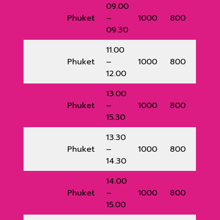
09.00
Phuket
–
1000
800
09.30
11.00
Phuket
–
1000
800
12.00
13.00
Phuket
–
1000
800
15.30
13.30
Phuket
–
1000
800
14.30
14.00
Phuket
–
1000
800
15.00