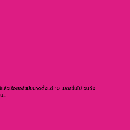
ล้วเรือยอร์ชมีขนาดตั้งแต่ 10 เมตรขึ้นไป จนถึง
...