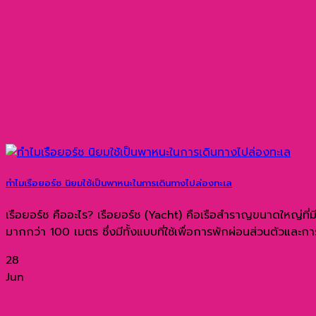
ทำไมเรือยอร์ช นิยมใช้เป็นพาหนะในการเดินทางไปล่องทะเล
เรือยอร์ช คืออะไร? เรือยอร์ช (Yacht) คือเรือสำราญขนาดใหญ่ที
มากกว่า 100 เมตร ซึ่งมีทั้งแบบที่ใช้เพื่อการพักผ่อนส่วนตัวและ
28
Jun