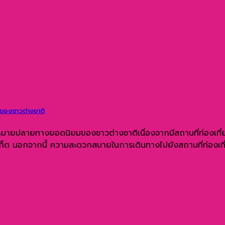
ของชาวต่างชาติ
ายทางยอดนิยมของชาวต่างชาติเนื่องจากมีสถานที่ท่องเที่ยวที่ม
์ภูเก็ต นอกจากนี้ ความสะดวกสบายในการเดินทางไปยังสถานที่ท่องเ