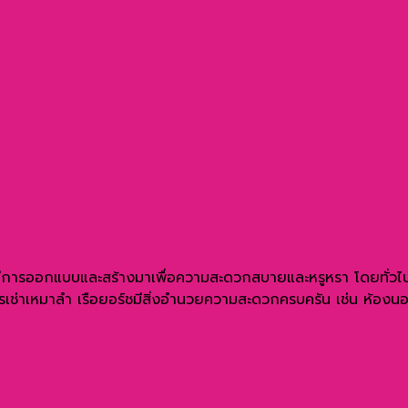
่มีการออกแบบและสร้างมาเพื่อความสะดวกสบายและหรูหรา โดยทั่วไปแ
การเช่าเหมาลำ เรือยอร์ชมีสิ่งอำนวยความสะดวกครบครัน เช่น ห้องนอน