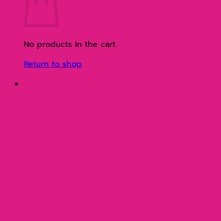
No products in the cart.
Return to shop