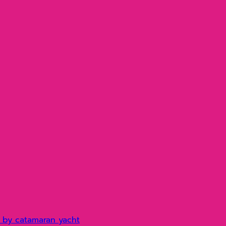
 by catamaran yacht