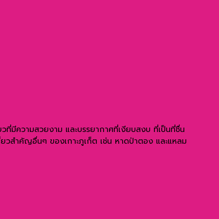
ีความสวยงาม และบรรยากาศที่เงียบสงบ ที่เป็นที่ชื่น
ที่ยวสำคัญอื่นๆ ของเกาะภูเก็ต เช่น หาดป่าตอง และแหลม