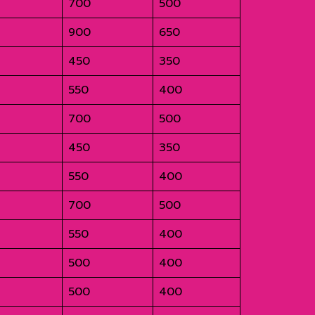
700
500
900
650
450
350
550
400
700
500
450
350
550
400
700
500
550
400
500
400
500
400