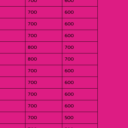
700
600
700
600
700
600
700
600
800
700
800
700
700
600
700
600
700
600
700
600
700
500