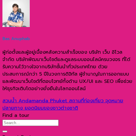
Bas Anuphab
ผู้ก่อตั้งและผู้อยู่เบื้องหลังความสำเร็จของ บริษัท เว็บ อิโวล
จำกัด บริษัทพัฒนาเว็บไซต์และดูแลระบบออนไลน์ครบวงจร ที่ได้
รับความไว้วางใจจากบริษัทชั้นนำทั่วประเทศไทย ด้วย
ประสบการณ์กว่า 5 ปีในวงการดิจิทัล ผู้ชำนาญในการออกแบบ
และพัฒนาเว็บไซต์ที่ตอบโจทย์ทั้งด้าน UX/UI และ SEO เพื่อช่วย
ให้ธุรกิจเติบโตอย่างยั่งยืนในโลกออนไลน์
สวนน้ำ Andamanda Phuket สถานที่ท่องเที่ยว จุดหมาย
ปลายทาง ยอดนิยมของชาวต่างชาติ
Find a tour