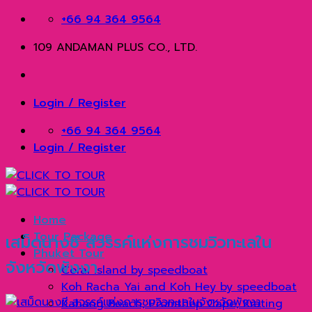
Skip
+66 94 364 9564
to
109 ANDAMAN PLUS CO., LTD.
content
Login / Register
+66 94 364 9564
Login / Register
Home
Tour Package
เสม็ดนางชี สวรรค์แห่งการชมวิวทะเลใน
Phuket Tour
จังหวัดพังงา
Coral Island by speedboat
Koh Racha Yai and Koh Hey by speedboat
Kahang Beach, Promthep Cape, Krating