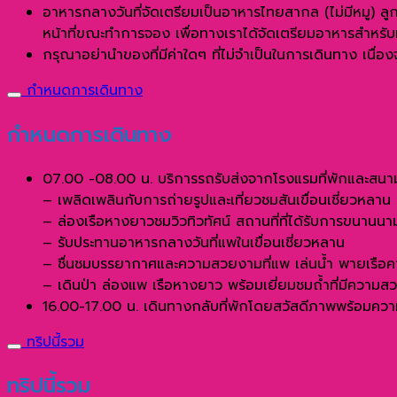
อาหารกลางวันที่จัดเตรียมเป็นอาหารไทยสากล (ไม่มีหมู) ลู
หน้าที่ขณะทำการจอง เพื่อทางเราได้จัดเตรียมอาหารสำหรับ
กรุณาอย่านำของที่มีค่าใดๆ ที่ไม่จำเป็นในการเดินทาง เนื่
กำหนดการเดินทาง
กำหนดการเดินทาง
07.00 -08.00 น. บริการรถรับส่งจากโรงแรมที่พักและสนามบ
– เพลิดเพลินกับการถ่ายรูปและเที่ยวชมสันเขื่อนเชี่ยวหลาน
– ล่องเรือหางยาวชมวิวทิวทัศน์ สถานที่ที่ได้รับการขนานน
– รับประทานอาหารกลางวันที่แพในเขื่อนเชี่ยวหลาน
– ชื่นชมบรรยากาศและความสวยงามที่แพ เล่นน้ำ พายเรือค
– เดินป่า ล่องแพ เรือหางยาว พร้อมเยี่ยมชมถ้ำที่มีความ
16.00-17.00 น. เดินทางกลับที่พักโดยสวัสดีภาพพร้อมควา
ทริปนี้รวม
ทริปนี้รวม