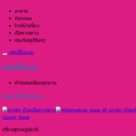
อาหาร
กิจกรรม
ไกด์นำเที่ยว
เรือหางยาว
ประกันอุบัติเหตุ
ทริปนี้ไม่รวม
ทริปนี้ไม่รวม
ค่าธรรมเนียมอุทยาน
สินค้าที่เกี่ยวข้อง
Quick View
เที่ยวสุราษฎร์ธานี