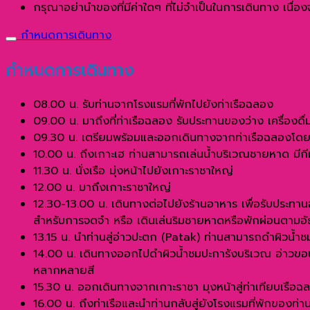
กรุณาอย่านำของที่มีค่าใดๆ ที่ไม่จำเป็นในการเดินทาง เนื่
กำหนดการเดินทาง
กำหนดการเดินทาง
08.00 น. รับท่านจากโรงแรมที่พักไปยังท่าเรือฉลอง
09.00 น. มาถึงที่ท่าเรือฉลอง รับประทานของว่าง เครื่อง
09.30 น. เตรียมพร้อมและออกเดินทางจากท่าเรือฉลองโดยเรือ
10.00 น. ถึงเกาะเฮ ท่านสามารถเล่นน้ำบริเวณชายหาด มีกีฬาท
11.30 น. นั่งเรือ มุ่งหน้าไปยังเกาะราชาใหญ่
12.00 น. มาถึงเกาะราชาใหญ่
12.30-13.00 น. เดินทางต่อไปยังร้านอาหาร เพื่อรับประท
สำหรับการจดจำ หรือ เดินเล่นริมชายหาดหรือพักผ่อนตามอั
13.15 น. นำท่านสู่อ่าวปะตก (Patak) ท่านสามารถดำผิวน้ำช
14.00 น. เดินทางออกไปดำผิวน้ำชมปะการังบริเวณ อ่าวขอ
หลากหลายสี
15.30 น. ออกเดินทางจากเกาะราชา มุงหน้าสู่ท่าเทียบเรือฉ
16.00 น. ถึงท่าเรือและนำท่านกลับสู่ยังโรงแรมที่พักของท