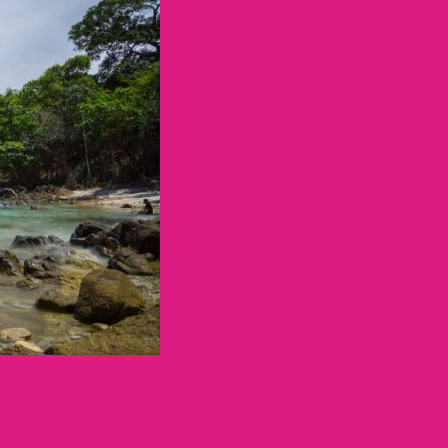
ทศไทย