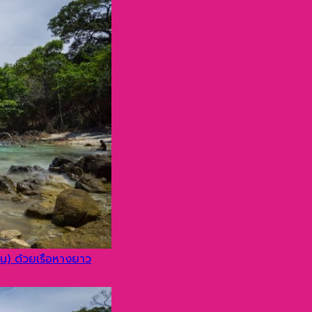
่ โดยเรือสปีดโบ๊ท
ไข่ ด้วยเรือสปีดโบ๊ท
ด้วยเรือสปีดโบ๊ท
างยาว
ลาน) ด้วยเรือหางยาว