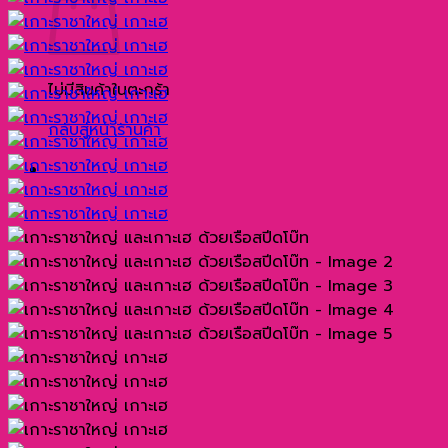
ไม่มีสินค้าในตะกร้า
กลับสู่หน้าร้านค้า