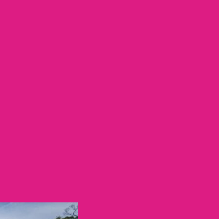
คาตามารัน