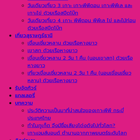
วันเดียวเที่ยว 3 เกาะ เกาะพีพีดอน เกาะพีพีเล และ
เกาะไข่ ด้วยเรือสปีดโบ๊ท
วันเดียวเที่ยว 4 เกาะ พีพีดอน พีพีเล ไข่ และไม้ท่อน
ด้วยเรือสปีดโบ๊ท
เที่ยวสุราษฎร์ธานี
เขื่อนเชี่ยวหลาน ด้วยเรือหางยาว
เขาสก ด้วยเรือหางยาว
เขื่อนเชี่ยวหลาน 2 วัน 1 คืน (นอนเขาสก) ด้วยเรือ
หางยาว
เที่ยวเขื่อนเชี่ยวหลาน 2 วัน 1 คืน (นอนเขี่อนเชี่ยว
หลาน) ด้วยเรือหางยาว
รับจัดทัวร์
แกลเลอรี่
บทความ
ประวัติความเป็นมาที่น่าสนใจของเกาะพีพี กระบี่
ประเทศไทย
ทำไมภูเก็ต จึงมีชื่อเสียงโด่งดังไปทั่วโลก?
เกาะเจมส์บอนด์ ตำนานฉากภาพยนตร์ระดับโลก