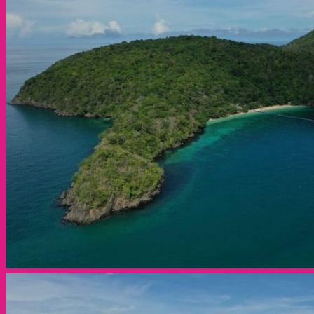
1,050 ฿