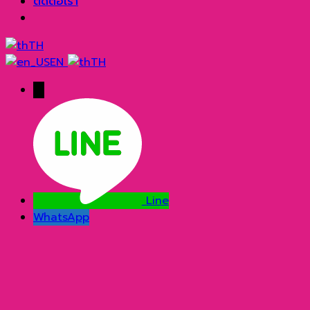
ติดต่อเรา
TH
EN
TH
→
Line
WhatsApp