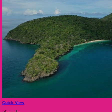
Quick View