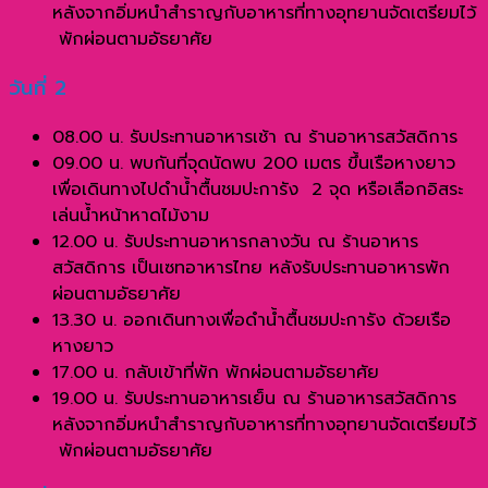
หลังจากอิ่มหนำสำราญกับอาหารที่ทางอุทยานจัดเตรียมไว้
พักผ่อนตามอัธยาศัย
วันที่ 2
08.00 น. รับประทานอาหารเช้า ณ ร้านอาหารสวัสดิการ
09.00 น. พบกันที่จุดนัดพบ 200 เมตร ขึ้นเรือหางยาว
เพื่อเดินทางไปดำน้ำตื้นชมปะการัง 2 จุด หรือเลือกอิสระ
เล่นน้ำหน้าหาดไม้งาม
12.00 น. รับประทานอาหารกลางวัน ณ ร้านอาหาร
สวัสดิการ เป็นเซทอาหารไทย หลังรับประทานอาหารพัก
ผ่อนตามอัธยาศัย
13.30 น. ออกเดินทางเพื่อดำน้ำตื้นชมปะการัง ด้วยเรือ
หางยาว
17.00 น. กลับเข้าที่พัก พักผ่อนตามอัธยาศัย
19.00 น. รับประทานอาหารเย็น ณ ร้านอาหารสวัสดิการ
หลังจากอิ่มหนำสำราญกับอาหารที่ทางอุทยานจัดเตรียมไว้
พักผ่อนตามอัธยาศัย